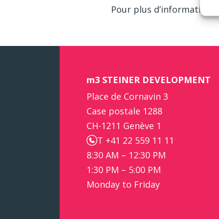
Pour plus d’informations
m3 STEINER DEVELOPMENT
Place de Cornavin 3
Case postale 1288
CH-1211 Genève 1
T +41 22 559 11 11
8:30 AM – 12:30 PM
1:30 PM – 5:00 PM
Monday to Friday