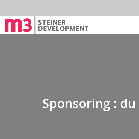
Sponsoring : du 