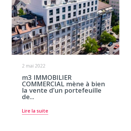
2 mai 2022
m3 IMMOBILIER
COMMERCIAL mène à bien
la vente d’un portefeuille
de...
Lire la suite