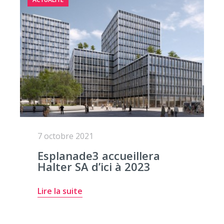
7 octobre 2021
Esplanade3 accueillera
Halter SA d’ici à 2023
Lire la suite