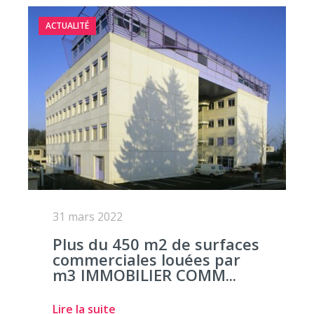
ACTUALITÉ
31 mars 2022
Plus du 450 m2 de surfaces
commerciales louées par
m3 IMMOBILIER COMM...
Lire la suite