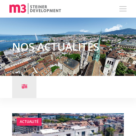
NOS ACTUALITÉS
ACTUALITÉ