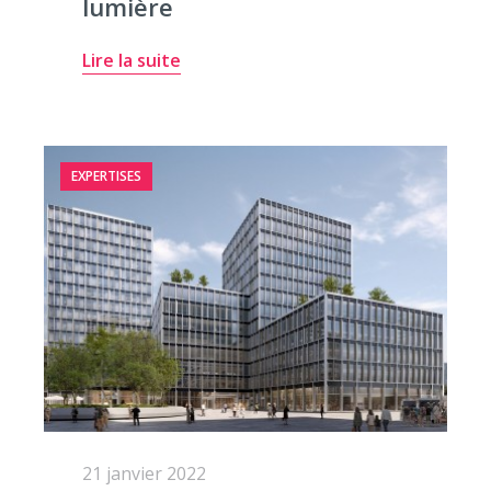
lumière
Lire la suite
EXPERTISES
21 janvier 2022