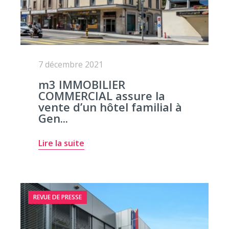
7 décembre 2021
m3 IMMOBILIER
COMMERCIAL assure la
vente d’un hôtel familial à
Gen...
Lire la suite
REVUE DE PRESSE