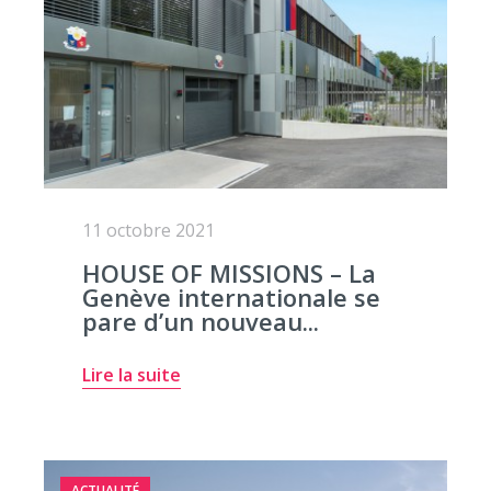
11 octobre 2021
HOUSE OF MISSIONS – La
Genève internationale se
pare d’un nouveau...
Lire la suite
ACTUALITÉ