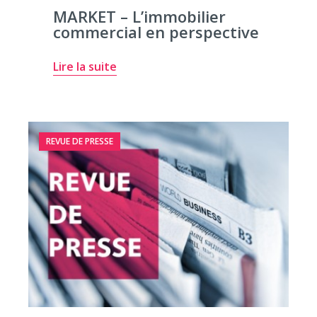
MARKET – L’immobilier
commercial en perspective
Lire la suite
REVUE DE PRESSE