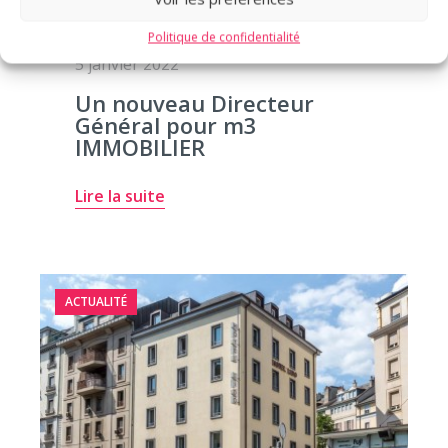
Politique de confidentialité
5 janvier 2022
Un nouveau Directeur
Général pour m3
IMMOBILIER
Lire la suite
ACTUALITÉ