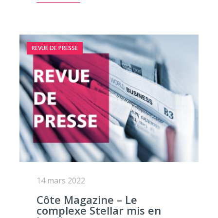
REVUE DE PRESSE
14 mars 2022
Côte Magazine – Le
complexe Stellar mis en