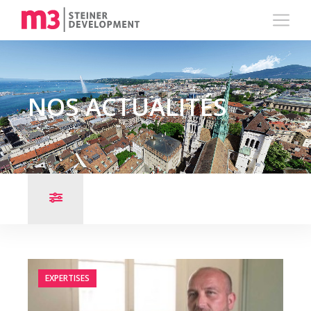
NOS ACTUALITÉS
EXPERTISES