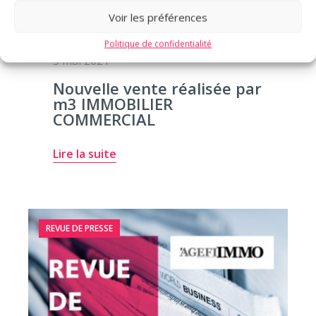
Voir les préférences
Politique de confidentialité
3 mai 2021
Nouvelle vente réalisée par
m3 IMMOBILIER
COMMERCIAL
Lire la suite
REVUE DE PRESSE