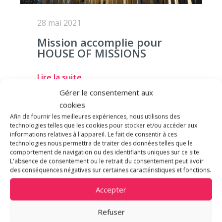
28 mai 2021
Mission accomplie pour
HOUSE OF MISSIONS
Lire la suite
Gérer le consentement aux
cookies
Afin de fournir les meilleures expériences, nous utilisons des
technologies telles que les cookies pour stocker et/ou accéder aux
ACTUALITÉ
informations relatives à l'appareil. Le fait de consentir à ces
technologies nous permettra de traiter des données telles que le
comportement de navigation ou des identifiants uniques sur ce site.
L'absence de consentement ou le retrait du consentement peut avoir
des conséquences négatives sur certaines caractéristiques et fonctions.
Accepter
Refuser