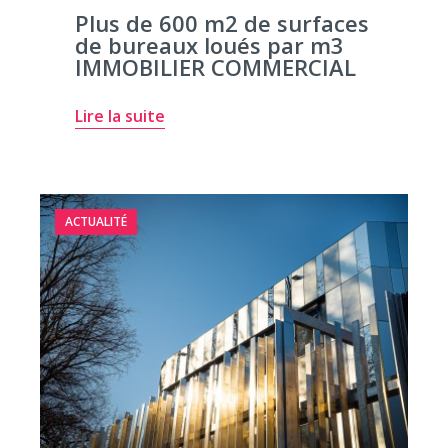
Plus de 600 m2 de surfaces
de bureaux loués par m3
IMMOBILIER COMMERCIAL
Lire la suite
ACTUALITÉ