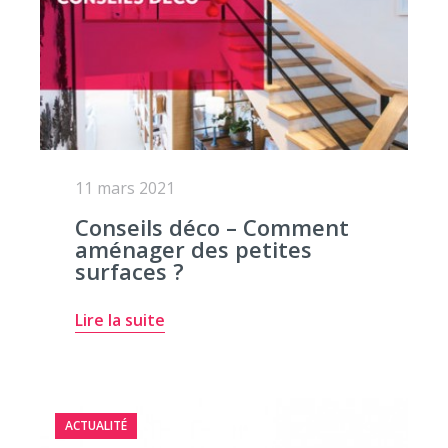
11 mars 2021
Conseils déco – Comment
aménager des petites
surfaces ?
Lire la suite
ACTUALITÉ