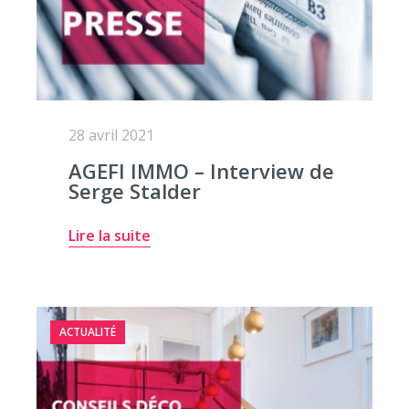
28 avril 2021
AGEFI IMMO – Interview de
Serge Stalder
Lire la suite
ACTUALITÉ