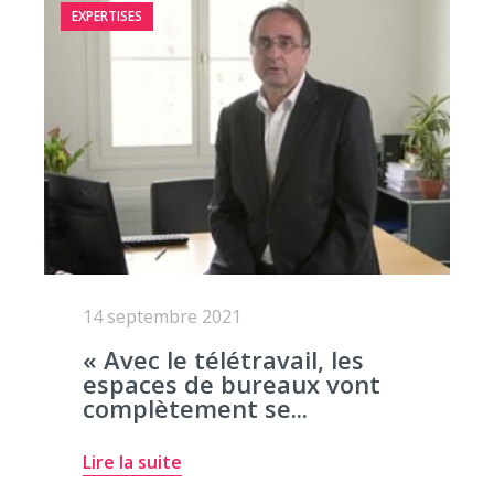
EXPERTISES
14 septembre 2021
« Avec le télétravail, les
espaces de bureaux vont
complètement se...
Lire la suite