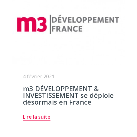
4 février 2021
m3 DÉVELOPPEMENT &
INVESTISSEMENT se déploie
désormais en France
Lire la suite