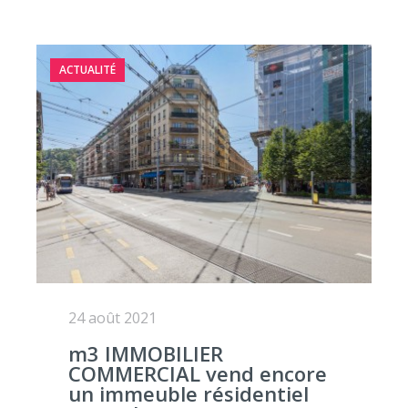
ACTUALITÉ
24 août 2021
m3 IMMOBILIER
COMMERCIAL vend encore
un immeuble résidentiel