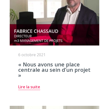
6 octobre 2021
« Nous avons une place
centrale au sein d’un projet
»
Lire la suite