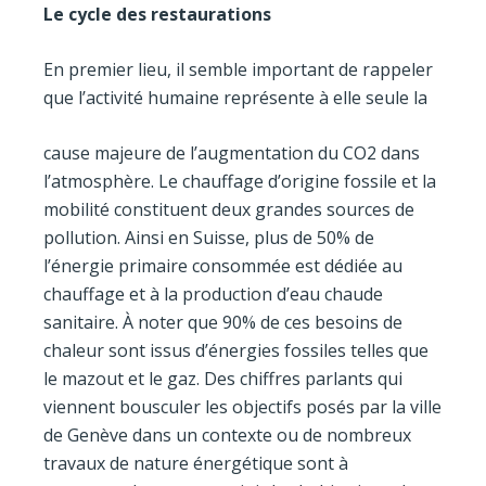
Le cycle des restaurations
En premier lieu, il semble important de rappeler
que l’activité humaine représente à elle seule la
cause majeure de l’augmentation du CO2 dans
l’atmosphère. Le chauffage d’origine fossile et la
mobilité constituent deux grandes sources de
pollution. Ainsi en Suisse, plus de 50% de
l’énergie primaire consommée est dédiée au
chauffage et à la production d’eau chaude
sanitaire. À noter que 90% de ces besoins de
chaleur sont issus d’énergies fossiles telles que
le mazout et le gaz. Des chiffres parlants qui
viennent bousculer les objectifs posés par la ville
de Genève dans un contexte ou de nombreux
travaux de nature énergétique sont à