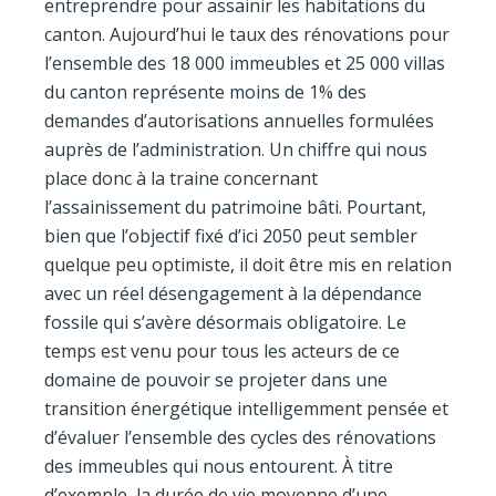
entreprendre pour assainir les habitations du
canton. Aujourd’hui le taux des rénovations pour
l’ensemble des 18 000 immeubles et 25 000 villas
du canton représente moins de 1% des
demandes d’autorisations annuelles formulées
auprès de l’administration. Un chiffre qui nous
place donc à la traine concernant
l’assainissement du patrimoine bâti. Pourtant,
bien que l’objectif fixé d’ici 2050 peut sembler
quelque peu optimiste, il doit être mis en relation
avec un réel désengagement à la dépendance
fossile qui s’avère désormais obligatoire. Le
temps est venu pour tous les acteurs de ce
domaine de pouvoir se projeter dans une
transition énergétique intelligemment pensée et
d’évaluer l’ensemble des cycles des rénovations
des immeubles qui nous entourent. À titre
d’exemple, la durée de vie moyenne d’une