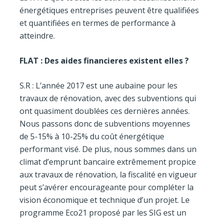
énergétiques entreprises peuvent être qualifiées
et quantifiées en termes de performance à
atteindre.
FLAT : Des aides financieres existent elles ?
S.R : L’année 2017 est une aubaine pour les
travaux de rénovation, avec des subventions qui
ont quasiment doublées ces dernières années.
Nous passons donc de subventions moyennes
de 5-15% à 10-25% du coût énergétique
performant visé. De plus, nous sommes dans un
climat d’emprunt bancaire extrêmement propice
aux travaux de rénovation, la fiscalité en vigueur
peut s’avérer encourageante pour compléter la
vision économique et technique d’un projet. Le
programme Eco21 proposé par les SIG est un