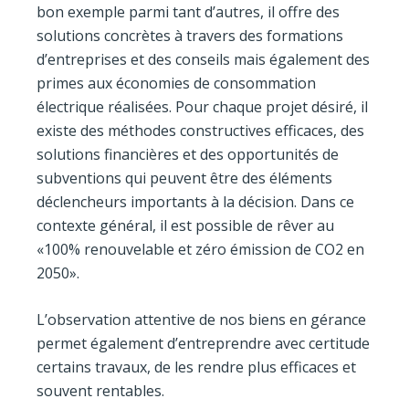
bon exemple parmi tant d’autres, il offre des
solutions concrètes à travers des formations
d’entreprises et des conseils mais également des
primes aux économies de consommation
électrique réalisées. Pour chaque projet désiré, il
existe des méthodes constructives efficaces, des
solutions financières et des opportunités de
subventions qui peuvent être des éléments
déclencheurs importants à la décision. Dans ce
contexte général, il est possible de rêver au
«100% renouvelable et zéro émission de CO2 en
2050».
L’observation attentive de nos biens en gérance
permet également d’entreprendre avec certitude
certains travaux, de les rendre plus efficaces et
souvent rentables.