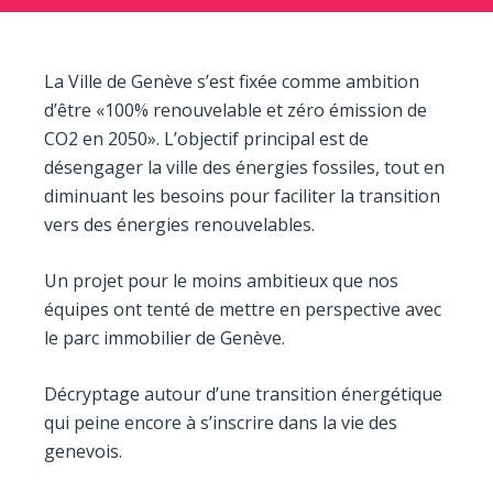
La Ville de Genève s’est fixée comme ambition
d’être «100% renouvelable et zéro émission de
CO2 en 2050». L’objectif principal est de
désengager la ville des énergies fossiles, tout en
diminuant les besoins pour faciliter la transition
vers des énergies renouvelables.
Un projet pour le moins ambitieux que nos
équipes ont tenté de mettre en perspective avec
le parc immobilier de Genève.
Décryptage autour d’une transition énergétique
qui peine encore à s’inscrire dans la vie des
genevois.