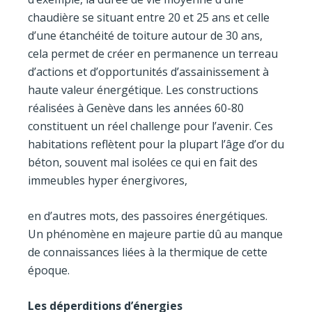
chaudière se situant entre 20 et 25 ans et celle
d’une étanchéité de toiture autour de 30 ans,
cela permet de créer en permanence un terreau
d’actions et d’opportunités d’assainissement à
haute valeur énergétique. Les constructions
réalisées à Genève dans les années 60-80
constituent un réel challenge pour l’avenir. Ces
habitations reflètent pour la plupart l’âge d’or du
béton, souvent mal isolées ce qui en fait des
immeubles hyper énergivores,
en d’autres mots, des passoires énergétiques.
Un phénomène en majeure partie dû au manque
de connaissances liées à la thermique de cette
époque.
Les déperditions d’énergies