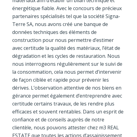
matériaux afin d’établir un bilan technique et
énergétique fiable. Avec le concours de précieux
partenaires spécialisés tel que la société Signa-
Terre SA, nous avons créé une banque de
données techniques des éléments de
construction pour nous permettre d’estimer
avec certitude la qualité des matériaux, l’état de
dégradation et les cycles de restauration. Nous
nous interrogeons régulièrement sur le suivi de
la consommation, cela nous permet d’intervenir
de façon ciblée et rapide pour prévenir les
dérives. L’observation attentive de nos biens en
gérance permet également d’entreprendre avec
certitude certains travaux, de les rendre plus
efficaces et souvent rentables. Dans un esprit de
confiance et de conseils auprès de notre
clientèle, nous pouvons attester chez m3 REAL
ESTATE que toutes les actions d’assainissement