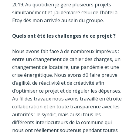
2019. Au quotidien je gère plusieurs projets
simultanément et j’ai démarré celui de l’hôtel à
Etoy dès mon arrivée au sein du groupe.
Quels ont été les challenges de ce projet ?
Nous avons fait face à de nombreux imprévus :
entre un changement de cahier des charges, un
changement de locataire, une pandémie et une
crise énergétique. Nous avons dû faire preuve
d’agilité, de réactivité et de créativité afin
d’optimiser ce projet et de réguler les dépenses.
Au fil des travaux nous avons travaillé en étroite
collaboration et en toute transparence avec les
autorités : le syndic, mais aussi tous les
différents interlocuteurs de la commune qui
nous ont réellement soutenus pendant toutes