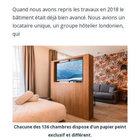
Quand nous avons repris les travaux en 2018 le
bâtiment était déjà bien avancé. Nous avions un
locataire unique, un groupe hôtelier londonien,
qui
Chacune des 136 chambres dispose d’un papier peint
exclusif et différent.