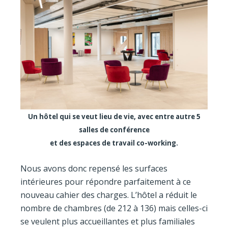
Un hôtel qui se veut lieu de vie, avec entre autre 5
salles de conférence
et des espaces de travail co-working.
Nous avons donc repensé les surfaces
intérieures pour répondre parfaitement à ce
nouveau cahier des charges. L’hôtel a réduit le
nombre de chambres (de 212 à 136) mais celles-ci
se veulent plus accueillantes et plus familiales