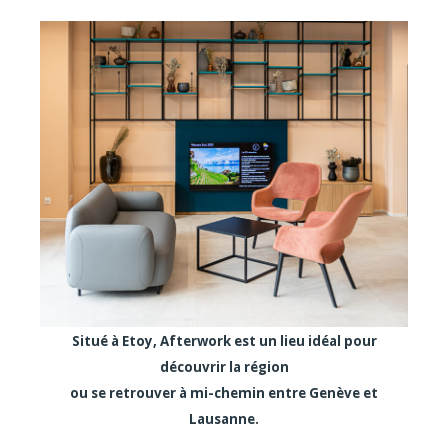
Situé à Etoy, Afterwork est un lieu idéal pour
découvrir la région
ou se retrouver à mi-chemin entre Genève et
Lausanne.