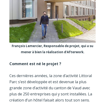
François Lemercier, Responsable de projet, qui a su
mener à bien la réalisation d’Afterwork.
Comment est né le projet ?
Ces dernières années, la zone d’activité Littoral
Parc s’est développée et est devenue la plus
grande zone d’activité du canton de Vaud avec
plus de 250 entreprises qui y sont installées. La
création d’un hôtel faisait alors tout son sens.