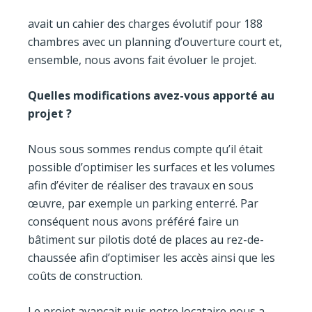
avait un cahier des charges évolutif pour 188
chambres avec un planning d’ouverture court et,
ensemble, nous avons fait évoluer le projet.
Quelles modifications avez-vous apporté au
projet ?
Nous sous sommes rendus compte qu’il était
possible d’optimiser les surfaces et les volumes
afin d’éviter de réaliser des travaux en sous
œuvre, par exemple un parking enterré. Par
conséquent nous avons préféré faire un
bâtiment sur pilotis doté de places au rez-de-
chaussée afin d’optimiser les accès ainsi que les
coûts de construction.
Le projet avançait puis notre locataire nous a