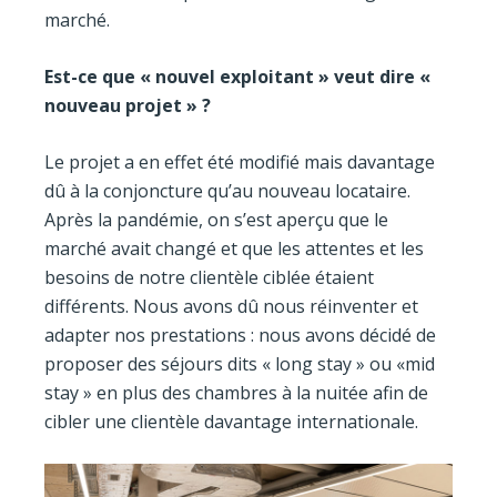
marché.
Est-ce que « nouvel exploitant » veut dire «
nouveau projet » ?
Le projet a en effet été modifié mais davantage
dû à la conjoncture qu’au nouveau locataire.
Après la pandémie, on s’est aperçu que le
marché avait changé et que les attentes et les
besoins de notre clientèle ciblée étaient
différents. Nous avons dû nous réinventer et
adapter nos prestations : nous avons décidé de
proposer des séjours dits « long stay » ou «mid
stay » en plus des chambres à la nuitée afin de
cibler une clientèle davantage internationale.