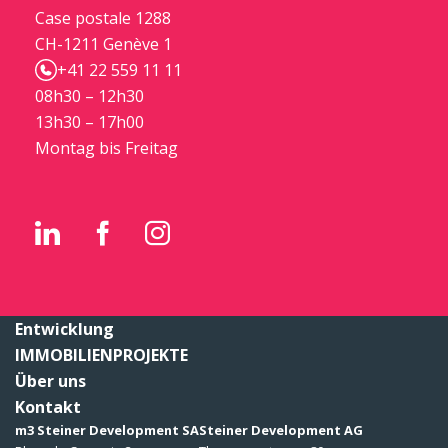
Case postale 1288
CH-1211 Genève 1
+41 22 559 11 11
08h30 – 12h30
13h30 – 17h00
Montag bis Freitag
Entwicklung
IMMOBILIENPROJEKTE
Über uns
Kontakt
m3 Steiner Development SA
Steiner Development AG