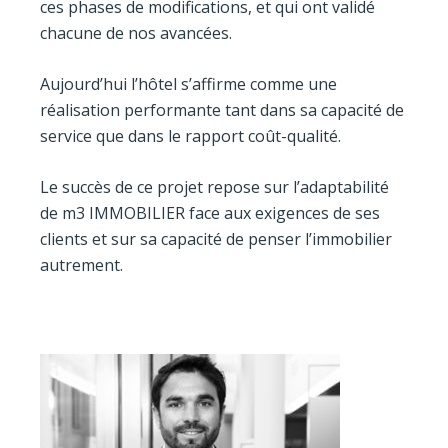
ces phases de modifications, et qui ont validé
chacune de nos avancées.
Aujourd’hui l’hôtel s’affirme comme une
réalisation performante tant dans sa capacité de
service que dans le rapport coût-qualité.
Le succès de ce projet repose sur l’adaptabilité
de m3 IMMOBILIER face aux exigences de ses
clients et sur sa capacité de penser l’immobilier
autrement.