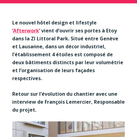
Le nouvel hôtel design et lifestyle
‘
Afterwork
’ vient d’ouvrir ses portes à Etoy
dans la ZI Littoral Park. Situé entre Genève
et Lausanne, dans un décor industriel,
l’établissement 4 étoiles est composé de
deux bâtiments distincts par leur volumétrie
et l’organisation de leurs façades
respectives.
Retour sur l’évolution du chantier avec une
interview de François Lemercier, Responsable
du projet.