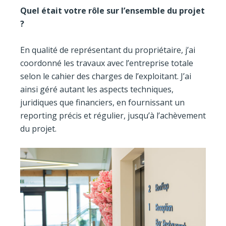
Quel était votre rôle sur l’ensemble du projet
?
En qualité de représentant du propriétaire, j’ai
coordonné les travaux avec l’entreprise totale
selon le cahier des charges de l’exploitant. J’ai
ainsi géré autant les aspects techniques,
juridiques que financiers, en fournissant un
reporting précis et régulier, jusqu’à l’achèvement
du projet.