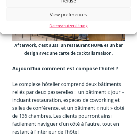
Refuse
View preferences
Datenschutzerklärung
Afterwork, c’est aussi un restaurant HOME et un bar
design avec une carte de cocktails maison.
Aujourd’hui comment est composé l’hôtel ?
Le complexe hôtelier comprend deux bâtiments
reliés par deux passerelles : un bâtiment « jour »
incluant restauration, espaces de coworking et
salles de conférence, et un bâtiment « nuit » doté
de 136 chambres. Les clients pourront ainsi
facilement naviguer d’un côté à l’autre, tout en
restant à l’intérieur de l’hôtel.