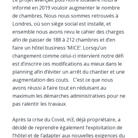
informé en 2019 vouloir augmenter le nombre
de chambres. Nous nous sommes retrouvés à
Londres, où son siège social est installé, et
ensemble nous avons revu le cahier des charges
afin de passer de 188 à 212 chambres et d’en
faire un hôtel business ‘MICE’. Lorsqu’un
changement comme celui-ci intervient notre défi
est d’inscrire ces modifications au mieux dans le
planning afin d’éviter un arrêt du chantier et une
augmentation des couts. C’est ce que nous
avons réussi à faire tout en réduisant au
maximum les démarches administratives pour ne
pas ralentir les travaux.
Après la crise du Covid, m3, déjà propriétaire, a
décidé de reprendre également l’exploitation de
l’hôtel et de l’adapter aux nouvelles exigences du