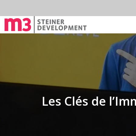
Les Clés de l’I