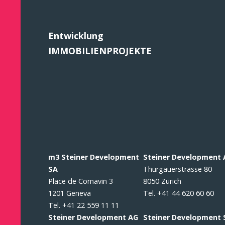
Entwicklung
IMMOBILIENPROJEKTE
m3 Steiner Development
Steiner Development
SA
Thurgauerstrasse 80
Place de Cornavin 3
8050 Zurich
1201 Geneva
Tel. +41 44 620 60 60
Tel. +41 22 559 11 11
Steiner Development AG
Steiner Development 