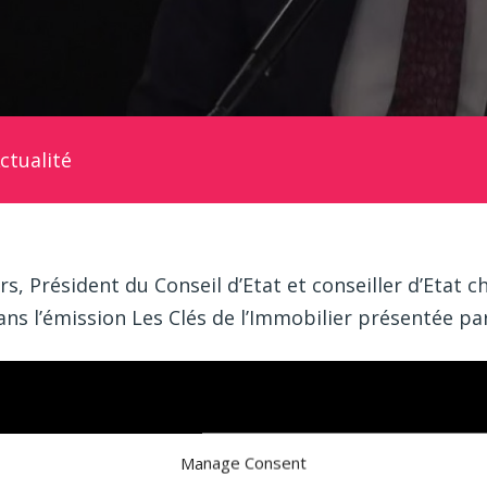
ctualité
, Président du Conseil d’Etat et conseiller d’Etat
dans l’émission Les Clés de l’Immobilier présentée pa
Manage Consent