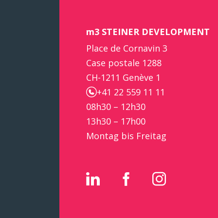
m3 STEINER DEVELOPMENT
Place de Cornavin 3
Case postale 1288
CH-1211 Genève 1
+41 22 559 11 11
08h30 – 12h30
13h30 – 17h00
Montag bis Freitag