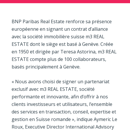
BNP Paribas Real Estate renforce sa présence
européenne en signant un contrat d’alliance
avec la société immobilière suisse m3 REAL
ESTATE dont le siège est basé à Genève. Créée
en 1950 et dirigée par Teresa Astorina, m3 REAL
ESTATE compte plus de 100 collaborateurs,
basés principalement à Genève.
« Nous avons choisi de signer un partenariat
exclusif avec m3 REAL ESTATE, société
performante et innovante, afin d’offrir à nos
clients investisseurs et utilisateurs, l’ensemble
des services en transaction, conseil, expertise et
gestion en Suisse romande », indique Aymeric Le
Roux, Executive Director International Advisory