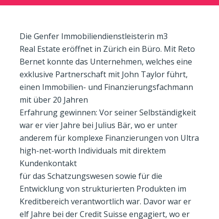
Die Genfer Immobiliendienstleisterin m3
Real Estate eröffnet in Zürich ein Büro. Mit Reto
Bernet konnte das Unternehmen, welches eine
exklusive Partnerschaft mit John Taylor führt,
einen Immobilien- und Finanzierungsfachmann
mit über 20 Jahren
Erfahrung gewinnen: Vor seiner Selbständigkeit
war er vier Jahre bei Julius Bär, wo er unter
anderem für komplexe Finanzierungen von Ultra
high-net-worth Individuals mit direktem
Kundenkontakt
für das Schatzungswesen sowie für die
Entwicklung von strukturierten Produkten im
Kreditbereich verantwortlich war. Davor war er
elf Jahre bei der Credit Suisse engagiert, wo er