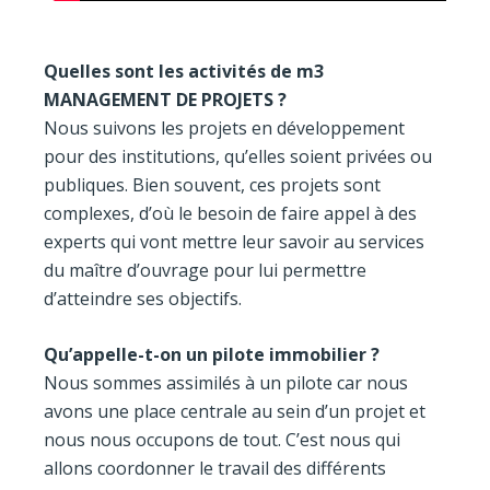
Quelles sont les activités de m3
MANAGEMENT DE PROJETS ?
Nous suivons les projets en développement
pour des institutions, qu’elles soient privées ou
publiques. Bien souvent, ces projets sont
complexes, d’où le besoin de faire appel à des
experts qui vont mettre leur savoir au services
du maître d’ouvrage pour lui permettre
d’atteindre ses objectifs.
Qu’appelle-t-on un pilote immobilier ?
Nous sommes assimilés à un pilote car nous
avons une place centrale au sein d’un projet et
nous nous occupons de tout. C’est nous qui
allons coordonner le travail des différents