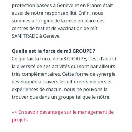
protection basées à Genève et en France était
aussi de notre responsabilité. Enfin, nous
sommes à l’origine de la mise en place des
centres de test et de vaccination de m3
SANITRADE à Genève.
Quelle est la force de m3 GROUPE ?
Ce qui fait la force de m3 GROUPE, c’est d’abord
la diversité de ses activités qui sont par ailleurs
très complémentaires. Cette forme de synergie
développée à travers les différents métiers et
expériences de chacun, nous ne pouvons la
trouver que dans un groupe tel que le nôtre.
–> En savoir davantage sur le management de
projets