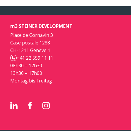
m3 STEINER DEVELOPMENT
Place de Cornavin 3
Case postale 1288
CH-1211 Genève 1
+41 22 559 11 11
08h30 – 12h30
13h30 – 17h00
Montag bis Freitag