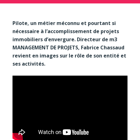
Pilote, un métier méconnu et pourtant si
nécessaire à l’accomplissement de projets
immobiliers d’envergure. Directeur de m3
MANAGEMENT DE PROJETS, Fabrice Chassaud
revient en images sur le rôle de son entité et
ses activités.