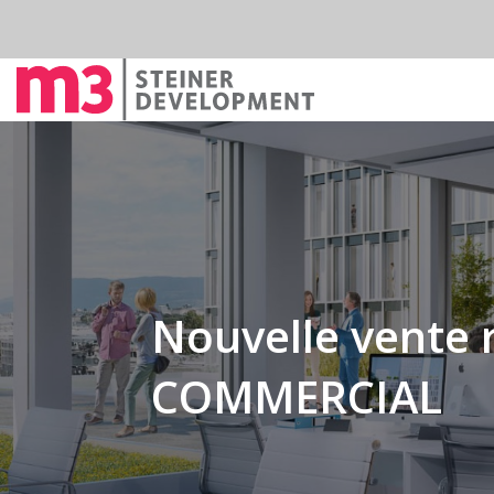
Nouvelle vente 
COMMERCIAL