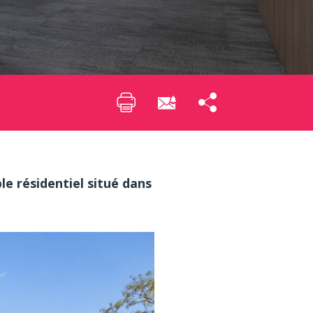
 résidentiel situé dans