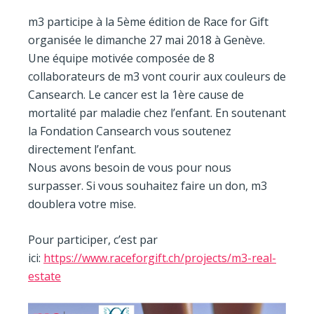
m3 participe à la 5ème édition de Race for Gift
organisée le dimanche 27 mai 2018 à Genève.
Une équipe motivée composée de 8
collaborateurs de m3 vont courir aux couleurs de
Cansearch. Le cancer est la 1ère cause de
mortalité par maladie chez l’enfant. En soutenant
la Fondation Cansearch vous soutenez
directement l’enfant.
Nous avons besoin de vous pour nous
surpasser. Si vous souhaitez faire un don, m3
doublera votre mise.
Pour participer, c’est par
ici:
https://www.raceforgift.ch/projects/m3-real-
estate