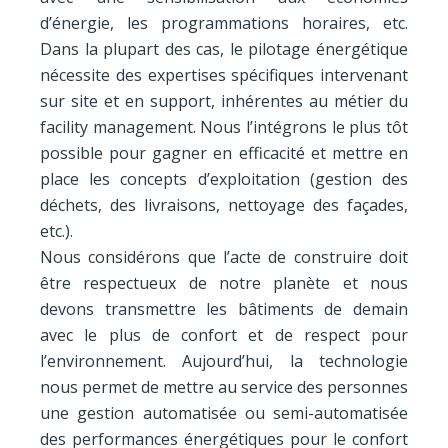
d’énergie, les programmations horaires, etc.
Dans la plupart des cas, le pilotage énergétique
nécessite des expertises spécifiques intervenant
sur site et en support, inhérentes au métier du
facility management. Nous l’intégrons le plus tôt
possible pour gagner en efficacité et mettre en
place les concepts d’exploitation (gestion des
déchets, des livraisons, nettoyage des façades,
etc.).
Nous considérons que l’acte de construire doit
être respectueux de notre planète et nous
devons transmettre les bâtiments de demain
avec le plus de confort et de respect pour
l’environnement. Aujourd’hui, la technologie
nous permet de mettre au service des personnes
une gestion automatisée ou semi-automatisée
des performances énergétiques pour le confort