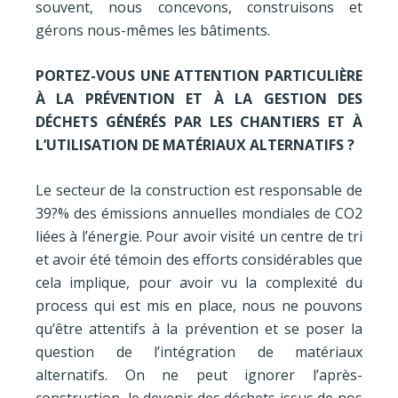
souvent, nous concevons, construisons et
gérons nous-mêmes les bâtiments.
PORTEZ-VOUS UNE ATTENTION PARTICULIÈRE
À LA PRÉVENTION ET À LA GESTION DES
DÉCHETS GÉNÉRÉS PAR LES CHANTIERS ET À
L’UTILISATION DE MATÉRIAUX ALTERNATIFS ?
Le secteur de la construction est responsable
de
39?%
des émissions annuelles mondiales de CO2
liées à l’énergie.
Pour avoir visité un centre de tri
et avoir été témoin des efforts considérables que
cela implique, pour avoir vu la complexité du
process qui est mis en place, nous ne pouvons
qu’être attentifs à la prévention et se poser la
question de l’intégration de matériaux
alternatifs. On ne peut ignorer l’après-
construction, le devenir des déchets issus de nos