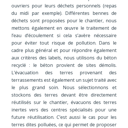
ouvriers pour leurs déchets personnels (repas
du midi par exemple). Différentes bennes de
déchets sont proposées pour le chantier, nous
mettons également en œuvre le traitement de
l’eau d’écoulement si cela s’avère nécessaire
pour éviter tout risque de pollution. Dans le
cadre plus général et pour répondre également
aux critères des labels, nous utilisons du béton
recyclé : le béton provient de sites démolis.
L’évacuation des terres provenant des
terrassements est également un sujet traité avec
le plus grand soin. Nous sélectionnons et
stockons des terres devant être directement
réutilisés sur le chantier, évacuons des terres
inertes vers des centres spécialisés pour une
future réutilisation. C’est aussi le cas pour les
terres dites polluées, ce qui permet de proposer