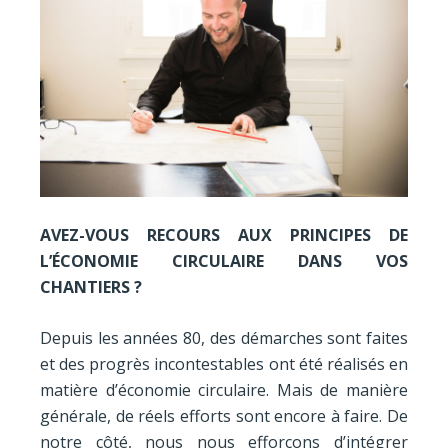
AVEZ-VOUS RECOURS AUX PRINCIPES DE
L’ÉCONOMIE CIRCULAIRE DANS VOS
CHANTIERS ?
Depuis les années 80, des démarches sont faites
et des progrès incontestables ont été réalisés en
matière d’économie circulaire. Mais de manière
générale, de réels efforts sont encore à faire. De
notre côté, nous nous efforçons d’intégrer