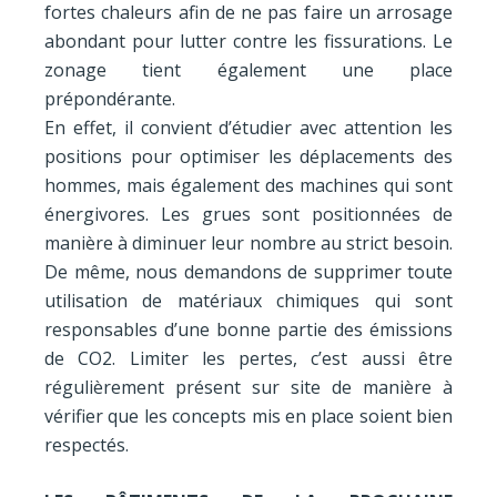
fortes chaleurs afin de ne pas faire un arrosage
abondant pour lutter contre les fissurations. Le
zonage tient également une place
prépondérante.
En effet, il convient d’étudier avec attention les
positions pour optimiser les déplacements des
hommes, mais également des machines qui sont
énergivores. Les grues sont positionnées de
manière à diminuer leur nombre au strict besoin.
De même, nous demandons de supprimer toute
utilisation de matériaux chimiques qui sont
responsables d’une bonne partie des émissions
de CO2. Limiter les pertes, c’est aussi être
régulièrement présent sur site de manière à
vérifier que les concepts mis en place soient bien
respectés.