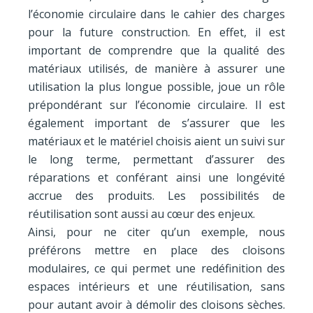
l’économie circulaire dans le cahier des charges
pour la future construction. En effet, il est
important de comprendre que la qualité des
matériaux utilisés, de manière à assurer une
utilisation la plus longue possible, joue un rôle
prépondérant sur l’économie circulaire. Il est
également important de s’assurer que les
matériaux et le matériel choisis aient un suivi sur
le long terme, permettant d’assurer des
réparations et conférant ainsi une longévité
accrue des produits. Les possibilités de
réutilisation sont aussi au cœur des enjeux.
Ainsi, pour ne citer qu’un exemple, nous
préférons mettre en place des cloisons
modulaires, ce qui permet une redéfinition des
espaces intérieurs et une réutilisation, sans
pour autant avoir à démolir des cloisons sèches.