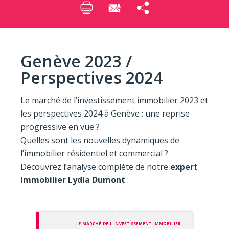
Genève 2023 /
Perspectives 2024
Le marché de l’investissement immobilier 2023 et
les perspectives 2024 à Genève : une reprise
progressive en vue ?
Quelles sont les nouvelles dynamiques de
l’immobilier résidentiel et commercial ?
Découvrez l’analyse complète de notre
expert
immobilier Lydia Dumont
: