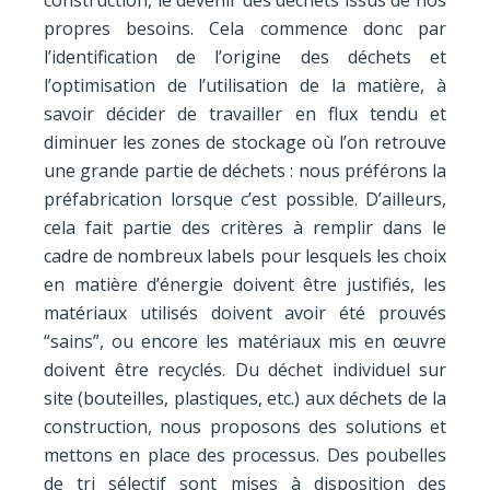
propres besoins. Cela commence donc par
l’identification de l’origine des déchets et
l’optimisation de l’utilisation de la matière, à
savoir décider de travailler en flux tendu et
diminuer les zones de stockage où l’on retrouve
une grande partie de déchets : nous préférons la
préfabrication lorsque c’est possible. D’ailleurs,
cela fait partie des critères à remplir dans le
cadre de nombreux labels pour lesquels les choix
en matière d’énergie doivent être justifiés, les
matériaux utilisés doivent avoir été prouvés
“sains”, ou encore les matériaux mis en œuvre
doivent être recyclés. Du déchet individuel sur
site (bouteilles, plastiques, etc.) aux déchets de la
construction, nous proposons des solutions et
mettons en place des processus. Des poubelles
de tri sélectif sont mises à disposition des