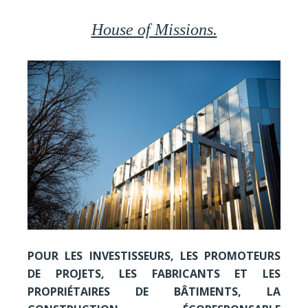
House of Missions.
POUR LES INVESTISSEURS, LES PROMOTEURS
DE PROJETS, LES FABRICANTS ET LES
PROPRIÉTAIRES DE BÂTIMENTS, LA