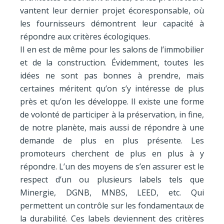
vantent leur dernier projet écoresponsable, où
les fournisseurs démontrent leur capacité à
répondre aux critères écologiques.
Il en est de même pour les salons de l’immobilier
et de la construction. Évidemment, toutes les
idées ne sont pas bonnes à prendre, mais
certaines méritent qu’on s’y intéresse de plus
près et qu’on les développe. Il existe une forme
de volonté de participer à la préservation, in fine,
de notre planète, mais aussi de répondre à une
demande de plus en plus présente. Les
promoteurs cherchent de plus en plus à y
répondre. L’un des moyens de s’en assurer est le
respect d’un ou plusieurs labels tels que
Minergie, DGNB, MNBS, LEED, etc. Qui
permettent un contrôle sur les fondamentaux de
la durabilité. Ces labels deviennent des critères