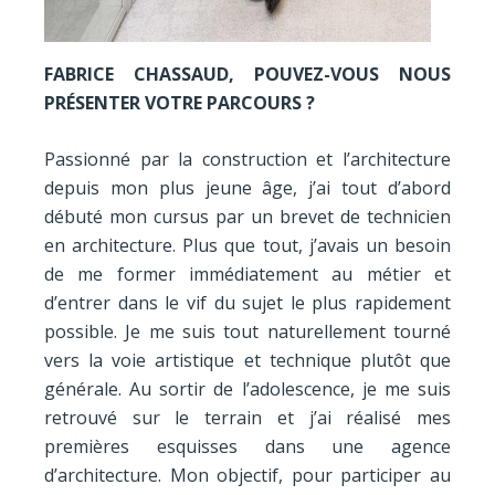
FABRICE CHASSAUD, POUVEZ-VOUS NOUS
PRÉSENTER VOTRE PARCOURS ?
Passionné par la construction et l’architecture
depuis mon plus jeune âge, j’ai tout d’abord
débuté mon cursus par un brevet de technicien
en architecture. Plus que tout, j’avais un besoin
de me former immédiatement au métier et
d’entrer dans le vif du sujet le plus rapidement
possible. Je me suis tout naturellement tourné
vers la voie artistique et technique plutôt que
générale. Au sortir de l’adolescence, je me suis
retrouvé sur le terrain et j’ai réalisé mes
premières esquisses dans une agence
d’architecture. Mon objectif, pour participer au