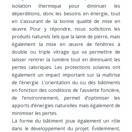
isolation thermique pour diminuer les
déperditions, donc les besoins en énergie, tout
en s’assurant de la bonne qualité de mise en
œuvre. Pour y répondre, nous sollicitons les
produits naturels tels que la laine de pierre, mais
également la mise en œuvre de fenêtres à
double ou triple vitrage qui va permettre de
laisser rentrer la lumière tout en diminuant les
pertes caloriques. Les protections solaires ont
également un impact important sur la maîtrise
de l’énergie.
L’orientation du ou des bâtiments
en fonction des conditions de l’assiette foncière,
de l’environnement, permet d’optimiser les
apports d’énergies naturelles mais également de
minimiser les pertes.
La forme du bâtiment joue également un rôle
dans le développement du projet. Évidemment,