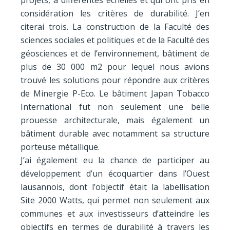
considération les critères de durabilité. J’en
citerai trois. La construction de la Faculté des
sciences sociales et politiques et de la Faculté des
géosciences et de l’environnement, bâtiment de
plus de 30 000 m2 pour lequel nous avions
trouvé les solutions pour répondre aux critères
de Minergie P-Eco. Le bâtiment Japan Tobacco
International fut non seulement une belle
prouesse architecturale, mais également un
bâtiment durable avec notamment sa structure
porteuse métallique.
J’ai également eu la chance de participer au
développement d’un écoquartier dans l’Ouest
lausannois, dont l’objectif était la labellisation
Site 2000 Watts, qui permet non seulement aux
communes et aux investisseurs d’atteindre les
objectifs en termes de durabilité à travers les