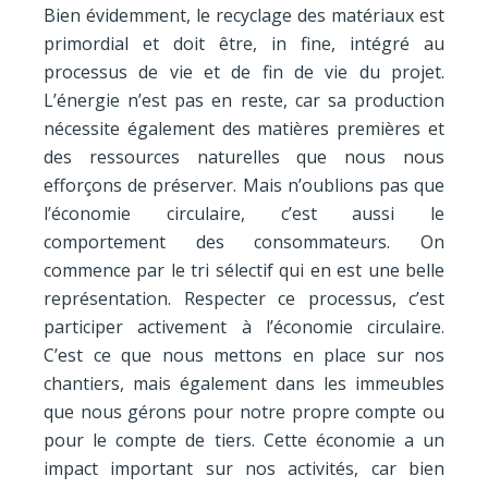
Bien évidemment, le recyclage des matériaux est
primordial et doit être, in fine, intégré au
processus de vie et de fin de vie du projet.
L’énergie n’est pas en reste, car sa production
nécessite également des matières premières et
des ressources naturelles que nous nous
efforçons de préserver. Mais n’oublions pas que
l’économie circulaire, c’est aussi le
comportement des consommateurs. On
commence par le tri sélectif qui en est une belle
représentation. Respecter ce processus, c’est
participer activement à l’économie circulaire.
C’est ce que nous mettons en place sur nos
chantiers, mais également dans les immeubles
que nous gérons pour notre propre compte ou
pour le compte de tiers. Cette économie a un
impact important sur nos activités, car bien