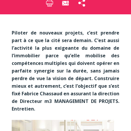
Piloter de nouveaux projets, c’est prendre
part à ce que la cité sera demain. C’est aussi
l’activité la plus exigeante du domaine de
l’immobilier parce qu’elle mobilise des
compétences multiples qui doivent opérer en
parfaite synergie sur la durée, sans jamais
perdre de vue la vision de départ. Construire
mieux et autrement, c’est l’objectif que s’est
fixé Fabrice Chassaud en assurant la direction
de Directeur m3 MANAGEMENT DE PROJETS.
Entretien.