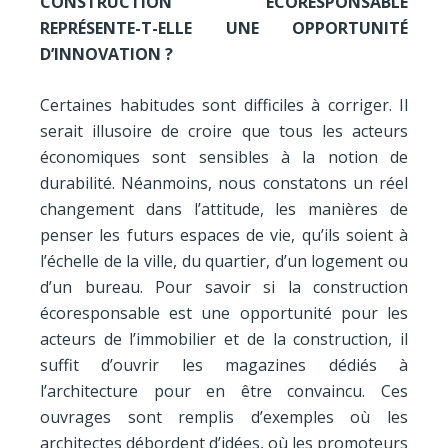
CONSTRUCTION ÉCORESPONSABLE
REPRÉSENTE-T-ELLE UNE OPPORTUNITÉ
D’INNOVATION ?
Certaines habitudes sont difficiles à corriger. Il
serait illusoire de croire que tous les acteurs
économiques sont sensibles à la notion de
durabilité. Néanmoins, nous constatons un réel
changement dans l’attitude, les manières de
penser les futurs espaces de vie, qu’ils soient à
l’échelle de la ville, du quartier, d’un logement ou
d’un bureau. Pour savoir si la construction
écoresponsable est une opportunité pour les
acteurs de l’immobilier et de la construction, il
suffit d’ouvrir les magazines dédiés à
l’architecture pour en être convaincu. Ces
ouvrages sont remplis d’exemples où les
architectes débordent d’idées, où les promoteurs