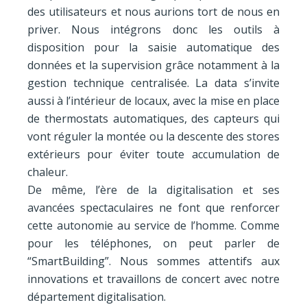
des utilisateurs et nous aurions tort de nous en
priver. Nous intégrons donc les outils à
disposition pour la saisie automatique des
données et la supervision grâce notamment à la
gestion technique centralisée. La data s’invite
aussi à l’intérieur de locaux, avec la mise en place
de thermostats automatiques, des capteurs qui
vont réguler la montée ou la descente des stores
extérieurs pour éviter toute accumulation de
chaleur.
De même, l’ère de la digitalisation et ses
avancées spectaculaires ne font que renforcer
cette autonomie au service de l’homme. Comme
pour les téléphones, on peut parler de
“SmartBuilding”. Nous sommes attentifs aux
innovations et travaillons de concert avec notre
département digitalisation.