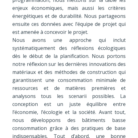
enjeux économiques, mais aussi les critères
énergétiques et de durabilité. Nous partageons
ensuite ces données avec l’équipe de projet qui
est amenée à concevoir le projet.
Nous avons une approche qui inclut
systématiquement des réflexions écologiques
dès le début de la planification. Nous portons
notre réflexion sur les dernières innovations des
matériaux et des méthodes de construction qui
garantissent une consommation minimale de
ressources et de matières premières et
analysons tous les scenarii possibles. La
conception est un juste équilibre entre
l’économie, l’écologie et la société. Avant tout,
nous développons des bâtiments basse
consommation grâce à des pratiques de base
indispensables. Tout d’abord, une bonne