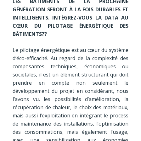
LES BÂTIMENTS DE LA PROCHAINE
GÉNÉRATION SERONT À LA FOIS DURABLES ET
INTELLIGENTS. INTÉGREZ-VOUS LA DATA AU
CŒUR DU PILOTAGE ÉNERGÉTIQUE DES
BÂTIMENTS??
Le pilotage énergétique est au cœur du système
d’éco-efficacité. Au regard de la complexité des
composantes techniques, économiques ou
sociétales, il est un élément structurant qui doit
prendre en compte non seulement le
développement du projet en considérant, nous
l’avons vu, les possibilités d’amélioration, la
récupération de chaleur, le choix des matériaux,
mais aussi l’exploitation en intégrant le process
de maintenance des installations, l’optimisation
des consommations, mais également l’usage,
avec une sensibilisation aux économies