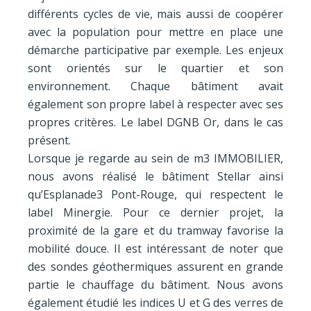
différents cycles de vie, mais aussi de coopérer
avec la population pour mettre en place une
démarche participative par exemple. Les enjeux
sont orientés sur le quartier et son
environnement. Chaque bâtiment avait
également son propre label à respecter avec ses
propres critères. Le label DGNB Or, dans le cas
présent.
Lorsque je regarde au sein de m3 IMMOBILIER,
nous avons réalisé le bâtiment Stellar ainsi
qu’Esplanade3 Pont-Rouge, qui respectent le
label Minergie. Pour ce dernier projet, la
proximité de la gare et du tramway favorise la
mobilité douce. Il est intéressant de noter que
des sondes géothermiques assurent en grande
partie le chauffage du bâtiment. Nous avons
également étudié les indices U et G des verres de