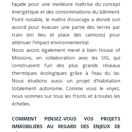
façade pour une meilleure maîtrise du concept
énergétique et des consommations du bâtiment.
Point notable, le maître d’ouvrage a donné son
accord pour évacuer une partie des terres par
train (en lieu et place des camions) pour
atténuer l’impact environnemental.
Nous avons également mené à bien House of
Missions, en collaboration avec les SIG, qui
construisent l’un des plus grands réseaux
thermiques écologiques grâce à l’eau du lac.
Nous étudions aussi un projet d’habitation
totalement autonome. Comme vous le voyez,
nous sommes sur tous les fronts et à toutes les
échelles.
COMMENT PENSEZ-VOUS VOS PROJETS
IMMOBILIERS AU REGARD DES ENJEUX DE