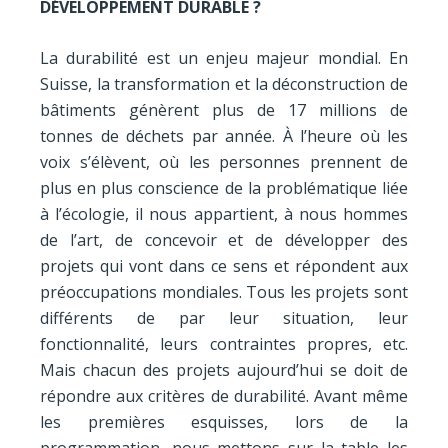
DÉVELOPPEMENT DURABLE ?
La durabilité est un enjeu majeur mondial. En
Suisse, la transformation et la déconstruction de
bâtiments génèrent
plus de 17 millions de
tonnes de déchets par année
. À l’heure où les
voix s’élèvent, où les personnes prennent de
plus en plus conscience de la problématique liée
à l’écologie, il nous appartient, à nous hommes
de l’art, de concevoir et de développer des
projets qui vont dans ce sens et répondent aux
préoccupations mondiales. Tous les projets sont
différents de par leur situation, leur
fonctionnalité, leurs contraintes propres, etc.
Mais chacun des projets aujourd’hui se doit de
répondre aux critères de durabilité. Avant même
les premières esquisses, lors de la
programmation, nous mettons sur la table les