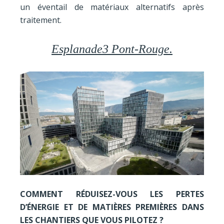
un éventail de matériaux alternatifs après
traitement.
Esplanade3 Pont-Rouge.
COMMENT RÉDUISEZ-VOUS LES PERTES
D’ÉNERGIE ET DE MATIÈRES PREMIÈRES DANS
LES CHANTIERS QUE VOUS PILOTEZ ?