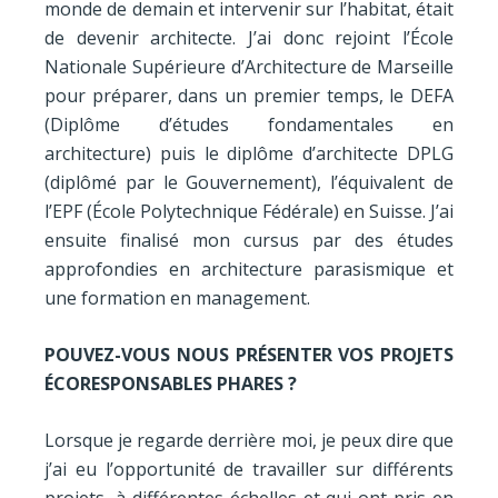
monde de demain et intervenir sur l’habitat, était
de devenir architecte. J’ai donc rejoint l’École
Nationale Supérieure d’Architecture de Marseille
pour préparer, dans un premier temps, le DEFA
(Diplôme d’études fondamentales en
architecture) puis le diplôme d’architecte DPLG
(diplômé par le Gouvernement), l’équivalent de
l’EPF (École Polytechnique Fédérale) en Suisse. J’ai
ensuite finalisé mon cursus par des études
approfondies en architecture parasismique et
une formation en management.
POUVEZ-VOUS NOUS PRÉSENTER VOS PROJETS
ÉCORESPONSABLES PHARES ?
Lorsque je regarde derrière moi, je peux dire que
j’ai eu l’opportunité de travailler sur différents
projets, à différentes échelles et qui ont pris en