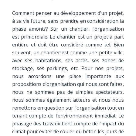
Comment penser au développement d’un projet,
à sa vie future, sans prendre en considération la
phase amont?? Sur un chantier, l’organisation
est primordiale. Le chantier est un projet à part
entière et doit être considéré comme tel. Bien
souvent, un chantier est comme une petite ville,
avec ses habitations, ses accès, ses zones de
stockage, ses parkings, etc. Pour nos projets,
nous accordons une place importante aux
propositions d’organisation qui nous sont faites,
nous ne sommes pas de simples spectateurs,
nous sommes également acteurs et nous nous
remettons en question sur l’organisation tout en
tenant compte de l’environnement immédiat. Le
phasage des travaux tient compte de l’impact du
climat pour éviter de couler du béton les jours de