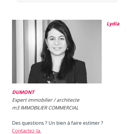
Lydia
DUMONT
Expert
immobilier / architecte
m3 IMMOBILIER COMMERCIAL
Des questions ? Un bien à faire estimer ?
Contactez-la.