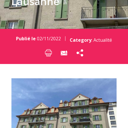
Lausanne
Publié le
02/11/2022
Category
:
Actualité