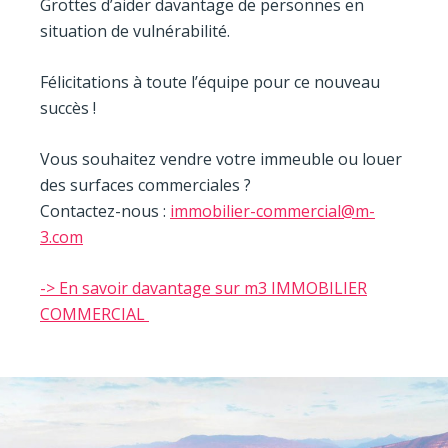
Grottes d’aider davantage de personnes en
situation de vulnérabilité.
Félicitations à toute l’équipe pour ce nouveau
succès !
Vous souhaitez vendre votre immeuble ou louer
des surfaces commerciales ?
Contactez-nous :
immobilier-commercial@m-
3.com
-> En savoir davantage sur m3 IMMOBILIER
COMMERCIAL