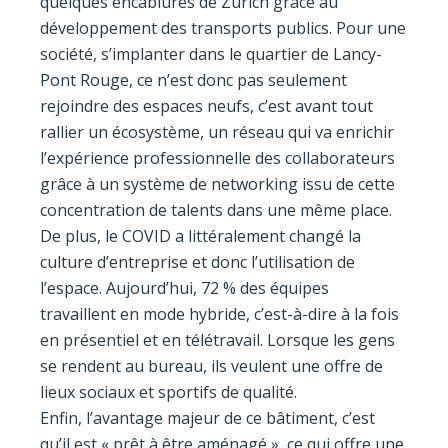
quelques encablures de Zürich grâce au
développement des transports publics. Pour une
société, s’implanter dans le quartier de Lancy-
Pont Rouge, ce n’est donc pas seulement
rejoindre des espaces neufs, c’est avant tout
rallier un écosystème, un réseau qui va enrichir
l’expérience professionnelle des collaborateurs
grâce à un système de networking issu de cette
concentration de talents dans une même place.
De plus, le COVID a littéralement changé la
culture d’entreprise et donc l’utilisation de
l’espace. Aujourd’hui, 72 % des équipes
travaillent en mode hybride, c’est-à-dire à la fois
en présentiel et en télétravail. Lorsque les gens
se rendent au bureau, ils veulent une offre de
lieux sociaux et sportifs de qualité.
Enfin, l’avantage majeur de ce bâtiment, c’est
qu’il est « prêt à être aménagé », ce qui offre une