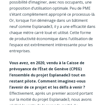
possibilité d’imaginer, avec nos occupants, une
proposition d’utilisation optimale. Peu de PME
s’étant complètement approprié ce processus-là.
Or, lorsque l’on déménage dans un bâtiment
neuf comme Esplanade3, il y a une efficacité dans
chaque mètre carré loué et utilisé. Cette forme
de productivité économique dans l’utilisation de
l’espace est extrêmement intéressante pour les
entreprises.
Vous avez, en 2020, vendu à la Caisse de
prévoyance de l’État de Genève (CPEG)
l’ensemble du projet Esplanade3 tout en
restant pilote. Comment imaginez-vous
l’avenir de ce projet et les défis à venir ?
Effectivement, après un premier accord portant
sur la moitié du projet Esplanade3, nous avons