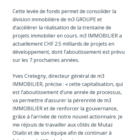
Cette levée de fonds permet de consolider la
division immobilière de m3 GROUPE et
d’accélérer la réalisation de la trentaine de
projets immobilier en cours. m3 IMMOBILIER a
actuellement CHF 2.5 milliards de projets en
développement, dont l’aboutissement est prévu
sur les 7 prochaines années.
Yves Cretegny, directeur général de m3
IMMOBILIER, précise : « cette capitalisation, qui
est l’aboutissement d’une année de processus,
va permettre d’assurer la pérennité de m3
IMMOBILIER et de renforcer la gouvernance,
grâce à l’arrivée de notre nouvel actionnaire. Je
me réjouis de travailler aux côtés de Mutaz
Otaibi et de son équipe afin de continuer à