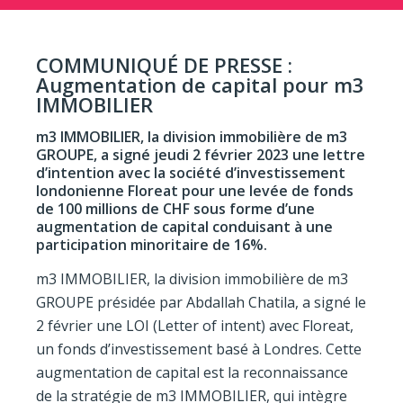
COMMUNIQUÉ DE PRESSE :
Augmentation de capital pour m3
IMMOBILIER
m3 IMMOBILIER, la division immobilière de m3
GROUPE, a signé jeudi 2 février 2023 une lettre
d’intention avec la société d’investissement
londonienne Floreat pour une levée de fonds
de 100 millions de CHF sous forme d’une
augmentation de capital conduisant à une
participation minoritaire de 16%.
m3 IMMOBILIER, la division immobilière de m3
GROUPE présidée par Abdallah Chatila, a signé le
2 février une LOI (Letter of intent) avec Floreat,
un fonds d’investissement basé à Londres. Cette
augmentation de capital est la reconnaissance
de la stratégie de m3 IMMOBILIER, qui intègre