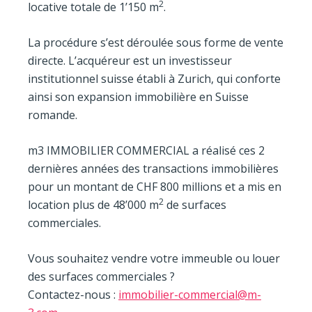
2
locative totale de 1’150 m
.
La procédure s’est déroulée sous forme de vente
directe. L’acquéreur est un investisseur
institutionnel suisse établi à Zurich, qui conforte
ainsi son expansion immobilière en Suisse
romande.
m3 IMMOBILIER COMMERCIAL a réalisé ces 2
dernières années des transactions immobilières
pour un montant de CHF 800 millions et a mis en
2
location plus de 48’000 m
de surfaces
commerciales.
Vous souhaitez vendre votre immeuble ou louer
des surfaces commerciales ?
Contactez-nous :
immobilier-commercial@m-