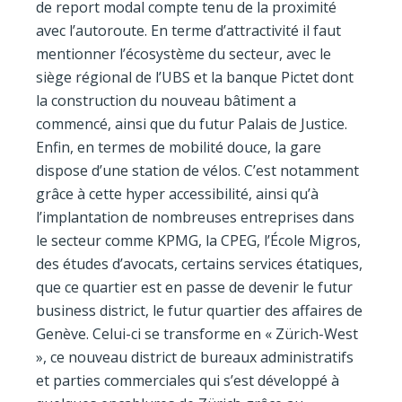
de report modal compte tenu de la proximité
avec l’autoroute. En terme d’attractivité il faut
mentionner l’écosystème du secteur, avec le
siège régional de l’UBS et la banque Pictet dont
la construction du nouveau bâtiment a
commencé, ainsi que du futur Palais de Justice.
Enfin, en termes de mobilité douce, la gare
dispose d’une station de vélos. C’est notamment
grâce à cette hyper accessibilité, ainsi qu’à
l’implantation de nombreuses entreprises dans
le secteur comme KPMG, la CPEG, l’École Migros,
des études d’avocats, certains services étatiques,
que ce quartier est en passe de devenir le futur
business district, le futur quartier des affaires de
Genève. Celui-ci se transforme en « Zürich-West
», ce nouveau district de bureaux administratifs
et parties commerciales qui s’est développé à