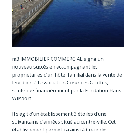
m3 IMMOBILIER COMMERCIAL signe un
nouveau succès en accompagnant les
propriétaires d’un hôtel familial dans la vente de
leur bien à l’association Cœur des Grottes,
soutenue financièrement par la Fondation Hans
Wilsdorf.
Il s’agit d’un établissement 3 étoiles d’une
soixantaine d’années situé au centre-ville. Cet
établissement permettra ainsi à Cœur des