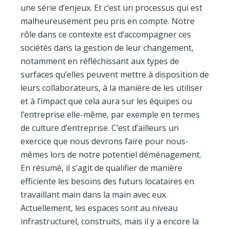
une série d’enjeux. Et c’est un processus qui est
malheureusement peu pris en compte. Notre
rôle dans ce contexte est d’accompagner ces
sociétés dans la gestion de leur changement,
notamment en réfléchissant aux types de
surfaces qu’elles peuvent mettre à disposition de
leurs collaborateurs, à la manière de les utiliser
et à l’impact que cela aura sur les équipes ou
l’entreprise elle-même, par exemple en termes
de culture d’entreprise. C’est d’ailleurs un
exercice que nous devrons faire pour nous-
mêmes lors de notre potentiel déménagement.
En résumé, il s’agit de qualifier de manière
efficiente les besoins des futurs locataires en
travaillant main dans la main avec eux.
Actuellement, les espaces sont au niveau
infrastructurel, construits, mais il y a encore la