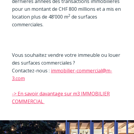
dernières années des transactions immobilières
pour un montant de CHF 800 millions et a mis en
2
location plus de 48’000 m
de surfaces
commerciales.
Vous souhaitez vendre votre immeuble ou louer
des surfaces commerciales ?
Contactez-nous :
immobilier-commercial@m-
3.com
-> En savoir davantage sur m3 IMMOBILIER
COMMERCIAL