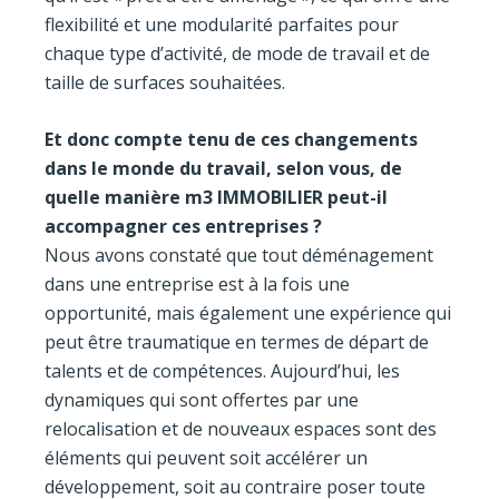
flexibilité et une modularité parfaites pour
chaque type d’activité, de mode de travail et de
taille de surfaces souhaitées.
Et donc compte tenu de ces changements
dans le monde du travail, selon vous, de
quelle manière m3 IMMOBILIER peut-il
accompagner ces entreprises ?
Nous avons constaté que tout déménagement
dans une entreprise est à la fois une
opportunité, mais également une expérience qui
peut être traumatique en termes de départ de
talents et de compétences. Aujourd’hui, les
dynamiques qui sont offertes par une
relocalisation et de nouveaux espaces sont des
éléments qui peuvent soit accélérer un
développement, soit au contraire poser toute