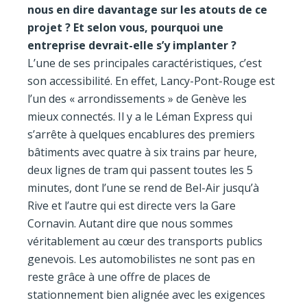
nous en dire davantage sur les atouts de ce
projet ? Et selon vous, pourquoi une
entreprise devrait-elle s’y implanter ?
L’une de ses principales caractéristiques, c’est
son accessibilité. En effet, Lancy-Pont-Rouge est
l’un des « arrondissements » de Genève les
mieux connectés. Il y a le Léman Express qui
s’arrête à quelques encablures des premiers
bâtiments avec quatre à six trains par heure,
deux lignes de tram qui passent toutes les 5
minutes, dont l’une se rend de Bel-Air jusqu’à
Rive et l’autre qui est directe vers la Gare
Cornavin. Autant dire que nous sommes
véritablement au cœur des transports publics
genevois. Les automobilistes ne sont pas en
reste grâce à une offre de places de
stationnement bien alignée avec les exigences