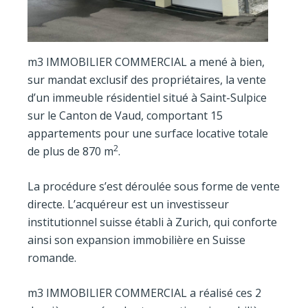
m3 IMMOBILIER COMMERCIAL a mené à bien,
sur mandat exclusif des propriétaires, la vente
d’un immeuble résidentiel situé à Saint-Sulpice
sur le Canton de Vaud, comportant 15
appartements pour une surface locative totale
2
de plus de 870 m
.
La procédure s’est déroulée sous forme de vente
directe. L’acquéreur est un investisseur
institutionnel suisse établi à Zurich, qui conforte
ainsi son expansion immobilière en Suisse
romande.
m3 IMMOBILIER COMMERCIAL a réalisé ces 2