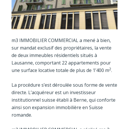
m3 IMMOBILIER COMMERCIAL a mené à bien,
sur mandat exclusif des propriétaires, la vente
de deux immeubles résidentiels situés à
Lausanne, comportant 22 appartements pour
2
une surface locative totale de plus de 1’400 m
.
La procédure s’est déroulée sous forme de vente
directe. L’acquéreur est un investisseur
institutionnel suisse établi à Berne, qui conforte
ainsi son expansion immobilière en Suisse
romande.