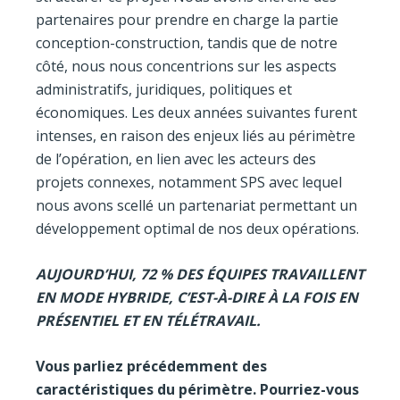
partenaires pour prendre en charge la partie
conception-construction, tandis que de notre
côté, nous nous concentrions sur les aspects
administratifs, juridiques, politiques et
économiques. Les deux années suivantes furent
intenses, en raison des enjeux liés au périmètre
de l’opération, en lien avec les acteurs des
projets connexes, notamment SPS avec lequel
nous avons scellé un partenariat permettant un
développement optimal de nos deux opérations.
AUJOURD’HUI, 72 % DES ÉQUIPES TRAVAILLENT
EN MODE HYBRIDE, C’EST-À-DIRE À LA FOIS EN
PRÉSENTIEL ET EN TÉLÉTRAVAIL.
Vous parliez précédemment des
caractéristiques du périmètre. Pourriez-vous