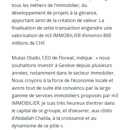
tous les métiers de l’immobilier, du
développement de projets à la gérance,
apportant ainsi de la création de valeur. La
finalisation de cette transaction engendre une
valorisation de m3 IMMOBILIER d’environ 800
millions de CHF.
Mutaz Otaibi, CEO de Floreat, indique : « nous
souhaitons investir à Genève depuis plusieurs
années, notamment dans le secteur immobilier.
Nous croyons à la force de l’économie locale et
avons tout de suite été convaincu par la large
gamme de services immobiliers proposés par m3
IMMOBILIER. Je suis très heureux d’entrer dans
le capital de ce groupe, et d’oeuvrer, aux côtés
d’Abdallah Chatila, à la croissance et au
dynamisme de ce pôle ».