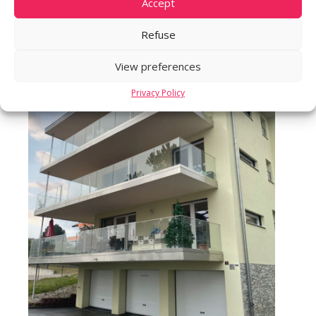
Accept
Refuse
View preferences
Privacy Policy