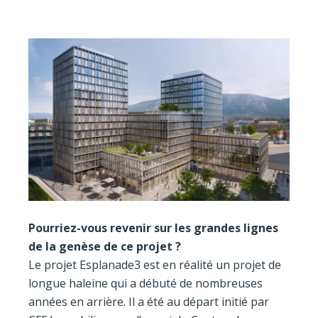
Pourriez-vous revenir sur les grandes lignes
de la genèse de ce projet ?
Le projet Esplanade3 est en réalité un projet de
longue haleine qui a débuté de nombreuses
années en arrière. Il a été au départ initié par