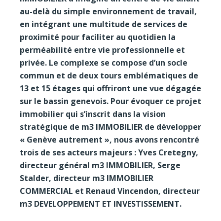
au-delà du simple environnement de travail,
en intégrant une multitude de services de
proximité pour faciliter au quotidien la
perméabilité entre vie professionnelle et
privée. Le complexe se compose d’un socle
commun et de deux tours emblématiques de
13 et 15 étages qui offriront une vue dégagée
sur le bassin genevois. Pour évoquer ce projet
immobilier qui s’inscrit dans la vision
stratégique de m3 IMMOBILIER de développer
« Genève autrement », nous avons rencontré
trois de ses acteurs majeurs : Yves Cretegny,
directeur général m3 IMMOBILIER, Serge
Stalder, directeur m3 IMMOBILIER
COMMERCIAL et Renaud Vincendon, directeur
m3 DEVELOPPEMENT ET INVESTISSEMENT.