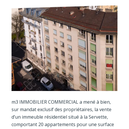
m3 IMMOBILIER COMMERCIAL a mené à bien,
sur mandat exclusif des propriétaires, la vente
d’un immeuble résidentiel situé à la Servette,
comportant 20 appartements pour une surface