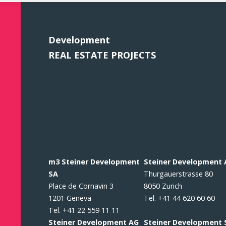
Development
REAL ESTATE PROJECTS
m3 Steiner Development
Steiner Development
SA
Thurgauerstrasse 80
Place de Cornavin 3
8050 Zurich
1201 Geneva
Tel. +41 44 620 60 60
Tel. +41 22 559 11 11
Steiner Development AG
Steiner Development 