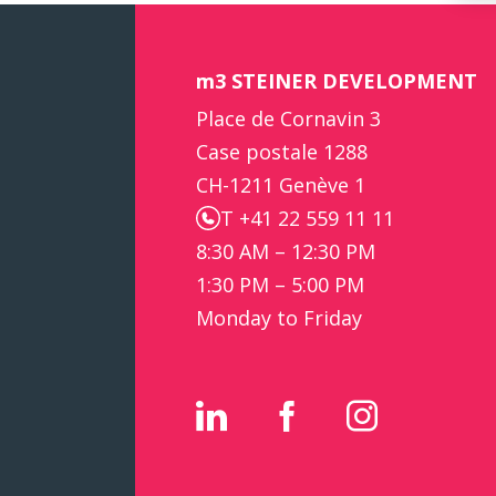
m3 STEINER DEVELOPMENT
Place de Cornavin 3
Case postale 1288
CH-1211 Genève 1
T +41 22 559 11 11
8:30 AM – 12:30 PM
1:30 PM – 5:00 PM
Monday to Friday