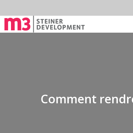
Comment rendre