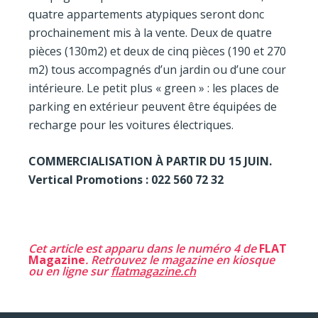
quatre appartements atypiques seront donc
prochainement mis à la vente. Deux de quatre
pièces (130m2) et deux de cinq pièces (190 et 270
m2) tous accompagnés d’un jardin ou d’une cour
intérieure. Le petit plus « green » : les places de
parking en extérieur peuvent être équipées de
recharge pour les voitures électriques.
COMMERCIALISATION À PARTIR DU 15 JUIN.
Vertical Promotions : 022 560 72 32
Cet article est apparu dans le numéro 4 de
FLAT
Magazine
. Retrouvez le magazine en kiosque
ou en ligne sur
flatmagazine.ch