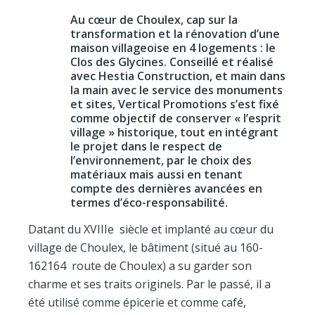
Au cœur de Choulex, cap sur la
transformation et la rénovation d’une
maison villageoise en 4 logements : le
Clos des Glycines. Conseillé et réalisé
avec Hestia Construction, et main dans
la main avec le service des monuments
et sites, Vertical Promotions s’est fixé
comme objectif de conserver « l’esprit
village » historique, tout en intégrant
le projet dans le respect de
l’environnement, par le choix des
matériaux mais aussi en tenant
compte des dernières avancées en
termes d’éco-responsabilité.
Datant du XVIIIe siècle et implanté au cœur du
village de Choulex, le bâtiment (situé au 160-
162164 route de Choulex) a su garder son
charme et ses traits originels. Par le passé, il a
été utilisé comme épicerie et comme café,