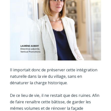
Il importait donc de préserver cette intégration
naturelle dans la vie du village, sans en
dénaturer la charge historique.
De ce lieu de vie, il ne restait que des ruines. Afin
de faire renaître cette bâtisse, de garder les
mêmes volumes et de rénover la façade