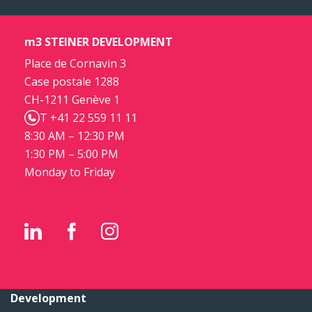
m3 STEINER DEVELOPMENT
Place de Cornavin 3
Case postale 1288
CH-1211 Genève 1
T +41 22 559 11 11
8:30 AM – 12:30 PM
1:30 PM – 5:00 PM
Monday to Friday
Development