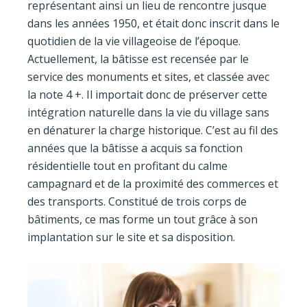
représentant ainsi un lieu de rencontre jusque
dans les années 1950, et était donc inscrit dans le
quotidien de la vie villageoise de l’époque.
Actuellement, la bâtisse est recensée par le
service des monuments et sites, et classée avec
la note 4 +. Il importait donc de préserver cette
intégration naturelle dans la vie du village sans
en dénaturer la charge historique. C’est au fil des
années que la bâtisse a acquis sa fonction
résidentielle tout en profitant du calme
campagnard et de la proximité des commerces et
des transports. Constitué de trois corps de
bâtiments, ce mas forme un tout grâce à son
implantation sur le site et sa disposition.