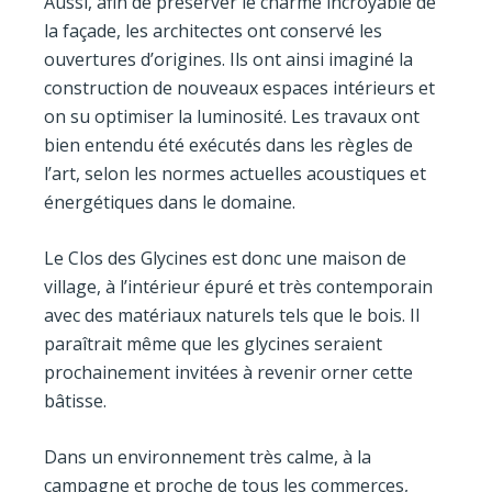
Aussi, afin de préserver le charme incroyable de
la façade, les architectes ont conservé les
ouvertures d’origines. Ils ont ainsi imaginé la
construction de nouveaux espaces intérieurs et
on su optimiser la luminosité. Les travaux ont
bien entendu été exécutés dans les règles de
l’art, selon les normes actuelles acoustiques et
énergétiques dans le domaine.
Le Clos des Glycines est donc une maison de
village, à l’intérieur épuré et très contemporain
avec des matériaux naturels tels que le bois. Il
paraîtrait même que les glycines seraient
prochainement invitées à revenir orner cette
bâtisse.
Dans un environnement très calme, à la
campagne et proche de tous les commerces,