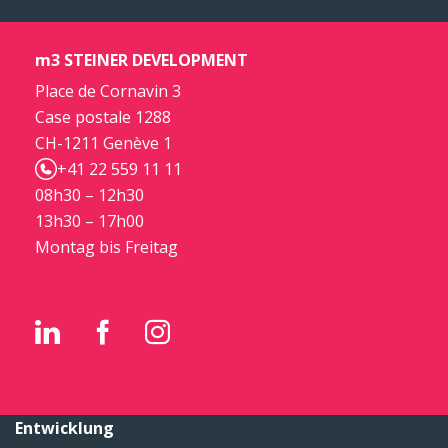
m3 STEINER DEVELOPMENT
Place de Cornavin 3
Case postale 1288
CH-1211 Genève 1
+41 22 559 11 11
08h30 – 12h30
13h30 – 17h00
Montag bis Freitag
Entwicklung