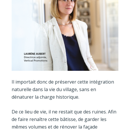
Il importait donc de préserver cette intégration
naturelle dans la vie du village, sans en
dénaturer la charge historique.
De ce lieu de vie, il ne restait que des ruines. Afin
de faire renaître cette bâtisse, de garder les
mêmes volumes et de rénover la façade