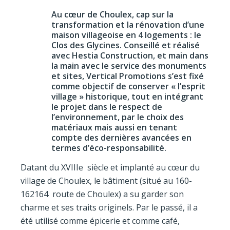
Au cœur de Choulex, cap sur la
transformation et la rénovation d’une
maison villageoise en 4 logements : le
Clos des Glycines. Conseillé et réalisé
avec Hestia Construction, et main dans
la main avec le service des monuments
et sites, Vertical Promotions s’est fixé
comme objectif de conserver « l’esprit
village » historique, tout en intégrant
le projet dans le respect de
l’environnement, par le choix des
matériaux mais aussi en tenant
compte des dernières avancées en
termes d’éco-responsabilité.
Datant du XVIIIe siècle et implanté au cœur du
village de Choulex, le bâtiment (situé au 160-
162164 route de Choulex) a su garder son
charme et ses traits originels. Par le passé, il a
été utilisé comme épicerie et comme café,