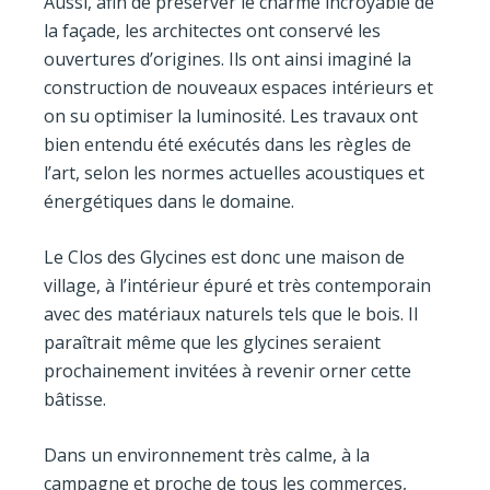
Aussi, afin de préserver le charme incroyable de
la façade, les architectes ont conservé les
ouvertures d’origines. Ils ont ainsi imaginé la
construction de nouveaux espaces intérieurs et
on su optimiser la luminosité. Les travaux ont
bien entendu été exécutés dans les règles de
l’art, selon les normes actuelles acoustiques et
énergétiques dans le domaine.
Le Clos des Glycines est donc une maison de
village, à l’intérieur épuré et très contemporain
avec des matériaux naturels tels que le bois. Il
paraîtrait même que les glycines seraient
prochainement invitées à revenir orner cette
bâtisse.
Dans un environnement très calme, à la
campagne et proche de tous les commerces,