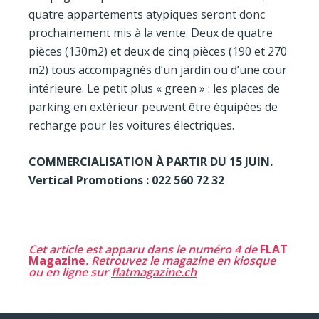
quatre appartements atypiques seront donc
prochainement mis à la vente. Deux de quatre
pièces (130m2) et deux de cinq pièces (190 et 270
m2) tous accompagnés d’un jardin ou d’une cour
intérieure. Le petit plus « green » : les places de
parking en extérieur peuvent être équipées de
recharge pour les voitures électriques.
COMMERCIALISATION À PARTIR DU 15 JUIN.
Vertical Promotions : 022 560 72 32
Cet article est apparu dans le numéro 4 de
FLAT
Magazine
. Retrouvez le magazine en kiosque
ou en ligne sur
flatmagazine.ch