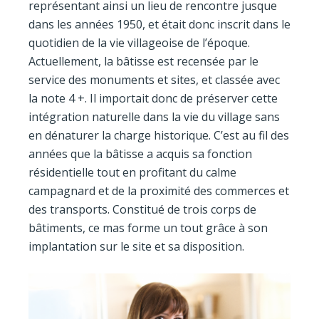
représentant ainsi un lieu de rencontre jusque
dans les années 1950, et était donc inscrit dans le
quotidien de la vie villageoise de l’époque.
Actuellement, la bâtisse est recensée par le
service des monuments et sites, et classée avec
la note 4 +. Il importait donc de préserver cette
intégration naturelle dans la vie du village sans
en dénaturer la charge historique. C’est au fil des
années que la bâtisse a acquis sa fonction
résidentielle tout en profitant du calme
campagnard et de la proximité des commerces et
des transports. Constitué de trois corps de
bâtiments, ce mas forme un tout grâce à son
implantation sur le site et sa disposition.