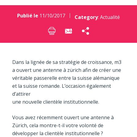
Publié le
11/10/2017
Category
:
Actualité
Dans la lignée de sa stratégie de croissance, m3
a ouvert une antenne à zürich afin de créer une
véritable passerelle entre la suisse alémanique
et la suisse romande. L’occasion également
d’attirer
une nouvelle clientèle institutionnelle.
Vous avez récemment ouvert une antenne à
Zürich, cela montre-t-il votre volonté de
développer la clientèle institutionnelle ?