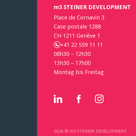
m3 STEINER DEVELOPMENT
Place de Cornavin 3
Case postale 1288
CH-1211 Genève 1
+41 22 559 11 11
08h30 – 12h30
13h30 – 17h00
Montag bis Freitag
2026 © m3 STEINER DEVELOPMENT