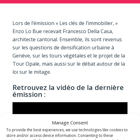
Lors de l’émission « Les clés de l’immobilier, »
Enzo Lo Bue recevait Francesco Della Casa,
architecte cantonal. Ensemble, ils sont revenus
sur les questions de densification urbaine à
Genève, sur les tours végétales et le projet de la
Tour Opale, mais aussi sur le débat autour de la
loi sur le mitage.
Retrouvez la vidéo de la dernière
émission :
Manage Consent
To provide the best experiences, we use technologies like cookies to
store and/or access device information. Consenting to these