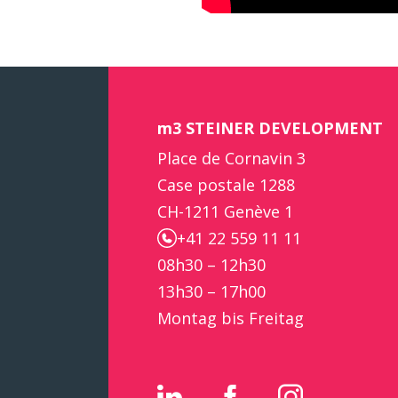
m3 STEINER DEVELOPMENT
Place de Cornavin 3
Case postale 1288
CH-1211 Genève 1
+41 22 559 11 11
08h30 – 12h30
13h30 – 17h00
Montag bis Freitag