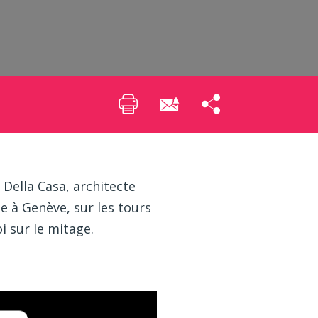
 Della Casa, architecte
e à Genève, sur les tours
i sur le mitage.