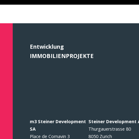
Entwicklung
IMMOBILIENPROJEKTE
m3 Steiner Development
Steiner Development
SA
Thurgauerstrasse 80
Place de Cornavin 3
8050 Zurich