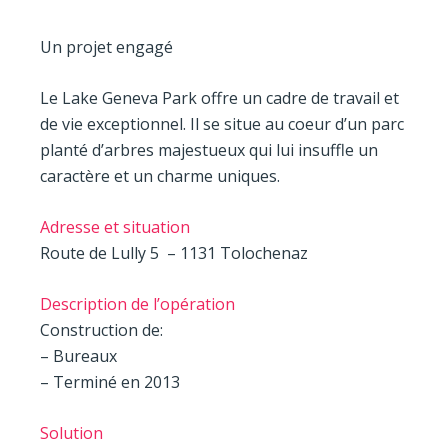
Un projet engagé
Le Lake Geneva Park offre un cadre de travail et
de vie exceptionnel. Il se situe au coeur d’un parc
planté d’arbres majestueux qui lui insuffle un
caractère et un charme uniques.
Adresse et situation
Route de Lully 5 – 1131 Tolochenaz
Description de l’opération
Construction de:
– Bureaux
– Terminé en 2013
Solution