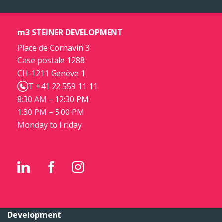
m3 STEINER DEVELOPMENT
Place de Cornavin 3
Case postale 1288
CH-1211 Genève 1
T +41 22 559 11 11
8:30 AM – 12:30 PM
1:30 PM – 5:00 PM
Monday to Friday
Development