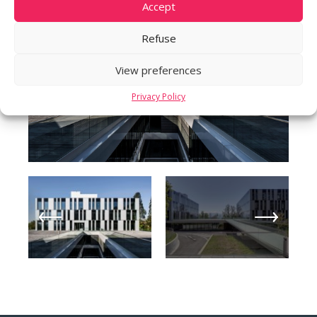
Accept
Refuse
View preferences
Privacy Policy