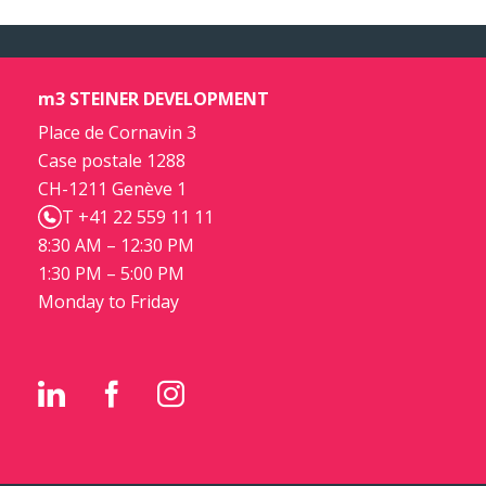
m3 STEINER DEVELOPMENT
Place de Cornavin 3
Case postale 1288
CH-1211 Genève 1
T +41 22 559 11 11
8:30 AM – 12:30 PM
1:30 PM – 5:00 PM
Monday to Friday