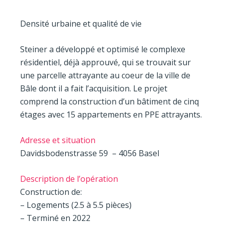
Densité urbaine et qualité de vie
Steiner a développé et optimisé le complexe
résidentiel, déjà approuvé, qui se trouvait sur
une parcelle attrayante au coeur de la ville de
Bâle dont il a fait l’acquisition. Le projet
comprend la construction d’un bâtiment de cinq
étages avec 15 appartements en PPE attrayants.
Adresse et situation
Davidsbodenstrasse 59 – 4056 Basel
Description de l’opération
Construction de:
– Logements (2.5 à 5.5 pièces)
– Terminé en 2022