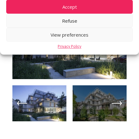
Accept
Refuse
View preferences
Privacy Policy