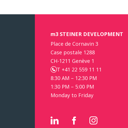
m3 STEINER DEVELOPMENT
Place de Cornavin 3
Case postale 1288
CH-1211 Genève 1
T +41 22 559 11 11
8:30 AM – 12:30 PM
1:30 PM – 5:00 PM
Monday to Friday