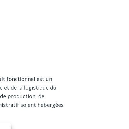
ltifonctionnel est un
 et de la logistique du
 de production, de
istratif soient hébergées