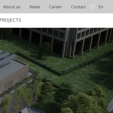
About us
News
Career
Contact
En
PROJECTS