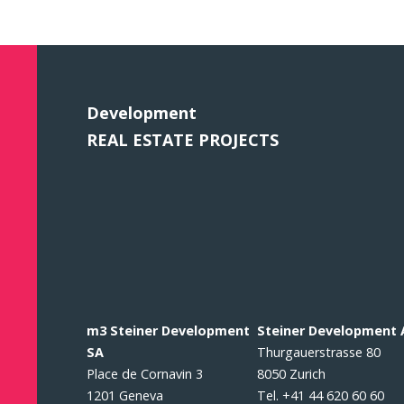
Development
REAL ESTATE PROJECTS
m3 Steiner Development
Steiner Development
SA
Thurgauerstrasse 80
Place de Cornavin 3
8050 Zurich
1201 Geneva
Tel. +41 44 620 60 60