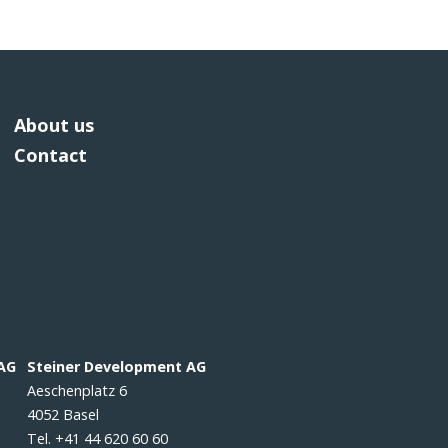
About us
Contact
 AG
Steiner Development AG
Aeschenplatz 6
4052 Basel
Tel. +41 44 620 60 60