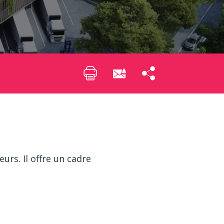
urs. Il offre un cadre