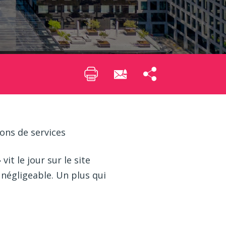
ons de services
t le jour sur le site
 négligeable. Un plus qui