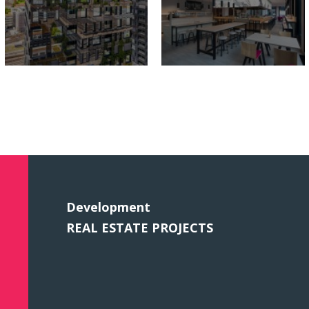
Development
REAL ESTATE PROJECTS