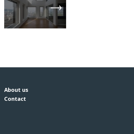
About us
Contact