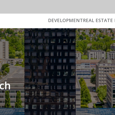
DEVELOPMENT
REAL ESTATE 
ch